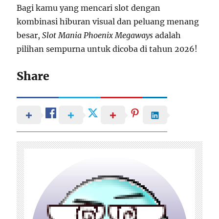
Bagi kamu yang mencari slot dengan
kombinasi hiburan visual dan peluang menang
besar,
Slot Mania Phoenix Megaways
adalah
pilihan sempurna untuk dicoba di tahun 2026!
Share