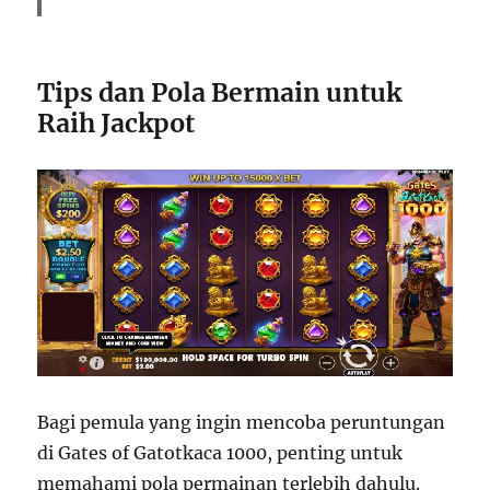
Tips dan Pola Bermain untuk
Raih Jackpot
Bagi pemula yang ingin mencoba peruntungan
di Gates of Gatotkaca 1000, penting untuk
memahami pola permainan terlebih dahulu.