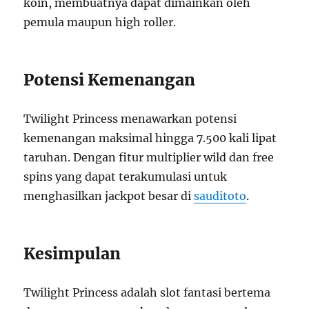
koin, membuatnya dapat dimainkan oleh
pemula maupun high roller.
Potensi Kemenangan
Twilight Princess menawarkan potensi
kemenangan maksimal hingga 7.500 kali lipat
taruhan. Dengan fitur multiplier wild dan free
spins yang dapat terakumulasi untuk
menghasilkan jackpot besar di
sauditoto
.
Kesimpulan
Twilight Princess adalah slot fantasi bertema