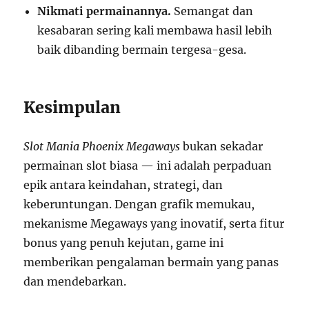
Nikmati permainannya.
Semangat dan
kesabaran sering kali membawa hasil lebih
baik dibanding bermain tergesa-gesa.
Kesimpulan
Slot Mania Phoenix Megaways
bukan sekadar
permainan slot biasa — ini adalah perpaduan
epik antara keindahan, strategi, dan
keberuntungan. Dengan grafik memukau,
mekanisme Megaways yang inovatif, serta fitur
bonus yang penuh kejutan, game ini
memberikan pengalaman bermain yang panas
dan mendebarkan.