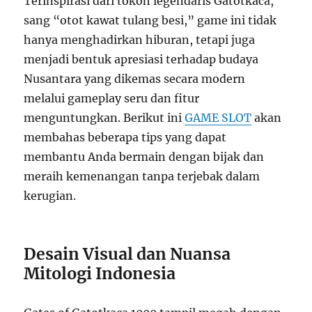
Terinspirasi dari tokoh legendaris Gatotkaca,
sang “otot kawat tulang besi,” game ini tidak
hanya menghadirkan hiburan, tetapi juga
menjadi bentuk apresiasi terhadap budaya
Nusantara yang dikemas secara modern
melalui gameplay seru dan fitur
menguntungkan. Berikut ini
GAME SLOT
akan
membahas beberapa tips yang dapat
membantu Anda bermain dengan bijak dan
meraih kemenangan tanpa terjebak dalam
kerugian.
Desain Visual dan Nuansa
Mitologi Indonesia