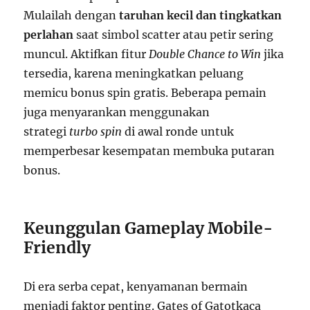
Mulailah dengan
taruhan kecil dan tingkatkan
perlahan
saat simbol scatter atau petir sering
muncul. Aktifkan fitur
Double Chance to Win
jika
tersedia, karena meningkatkan peluang
memicu bonus spin gratis. Beberapa pemain
juga menyarankan menggunakan
strategi
turbo spin
di awal ronde untuk
memperbesar kesempatan membuka putaran
bonus.
Keunggulan Gameplay Mobile-
Friendly
Di era serba cepat, kenyamanan bermain
menjadi faktor penting. Gates of Gatotkaca