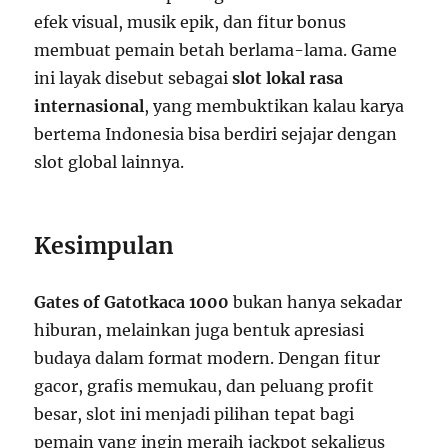
efek visual, musik epik, dan fitur bonus
membuat pemain betah berlama-lama. Game
ini layak disebut sebagai
slot lokal rasa
internasional
, yang membuktikan kalau karya
bertema Indonesia bisa berdiri sejajar dengan
slot global lainnya.
Kesimpulan
Gates of Gatotkaca 1000
bukan hanya sekadar
hiburan, melainkan juga bentuk apresiasi
budaya dalam format modern. Dengan fitur
gacor, grafis memukau, dan peluang profit
besar, slot ini menjadi pilihan tepat bagi
pemain yang ingin meraih jackpot sekaligus