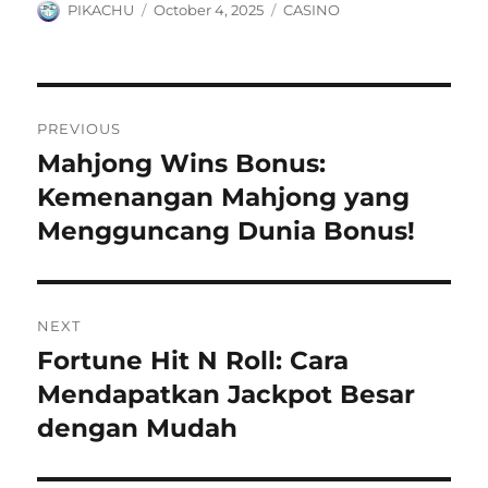
Author
Posted
Categories
PIKACHU
October 4, 2025
CASINO
on
Post
PREVIOUS
navigation
Mahjong Wins Bonus:
Previous
post:
Kemenangan Mahjong yang
Mengguncang Dunia Bonus!
NEXT
Fortune Hit N Roll: Cara
Next
post:
Mendapatkan Jackpot Besar
dengan Mudah