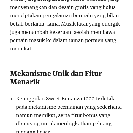
menyenangkan dan desain grafis yang halus
menciptakan pengalaman bermain yang bikin
betah berlama-lama. Musik latar yang energik
juga menambah keseruan, seolah membawa
pemain masuk ke dalam taman permen yang
memikat.
Mekanisme Unik dan Fitur
Menarik
Keunggulan Sweet Bonanza 1000 terletak
pada mekanisme permainan yang sederhana
namun memikat, serta fitur bonus yang
dirancang untuk meningkatkan peluang
menang besar.