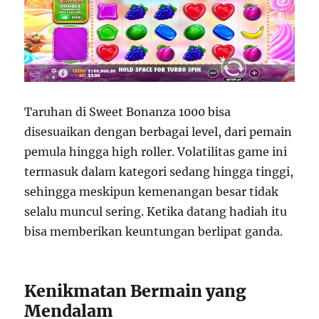
Taruhan di Sweet Bonanza 1000 bisa
disesuaikan dengan berbagai level, dari pemain
pemula hingga high roller. Volatilitas game ini
termasuk dalam kategori sedang hingga tinggi,
sehingga meskipun kemenangan besar tidak
selalu muncul sering. Ketika datang hadiah itu
bisa memberikan keuntungan berlipat ganda.
Kenikmatan Bermain yang
Mendalam