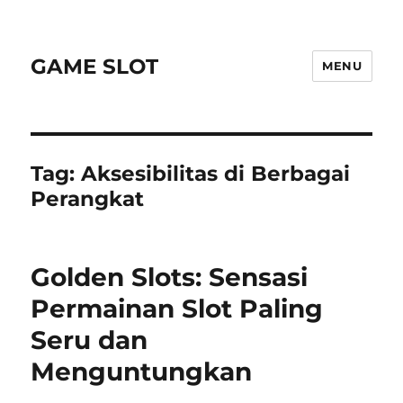
GAME SLOT
MENU
Tag:
Aksesibilitas di Berbagai
Perangkat
Golden Slots: Sensasi
Permainan Slot Paling
Seru dan
Menguntungkan