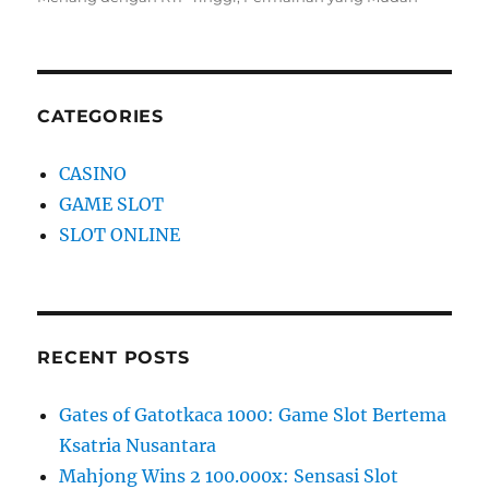
CATEGORIES
CASINO
GAME SLOT
SLOT ONLINE
RECENT POSTS
Gates of Gatotkaca 1000: Game Slot Bertema
Ksatria Nusantara
Mahjong Wins 2 100.000x: Sensasi Slot