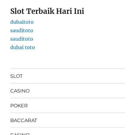
Slot Terbaik Hari Ini
dubaitoto
sauditoto
sauditoto
dubai toto
SLOT
CASINO
POKER
BACCARAT