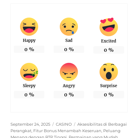
Happy
Sad
Excited
0
%
0
%
0
%
Sleepy
Angry
Surprise
0
%
0
%
0
%
Posted
Categories
Tags
September 24, 2025
CASINO
Aksesibilitas di Berbagai
on
Perangkat
,
Fitur Bonus Menambah Keseruan
,
Peluang
Menang dengan RTP Tinggi
,
Permainan yang Mudah