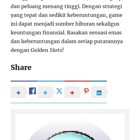
dan peluang menang tinggi. Dengan strategi
yang tepat dan sedikit keberuntungan, game
ini dapat menjadi sumber hiburan sekaligus
keuntungan finansial. Rasakan sensasi emas
dan keberuntungan dalam setiap putarannya
dengan Golden Slots!
Share