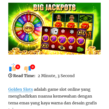
0
0
Read Time:
2 Minute, 3 Second
Golden Slots
adalah game slot online yang
menghadirkan nuansa kemewahan dengan
tema emas yang kaya warna dan desain grafis