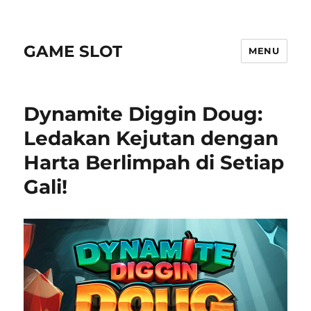
GAME SLOT
MENU
Dynamite Diggin Doug:
Ledakan Kejutan dengan
Harta Berlimpah di Setiap
Gali!