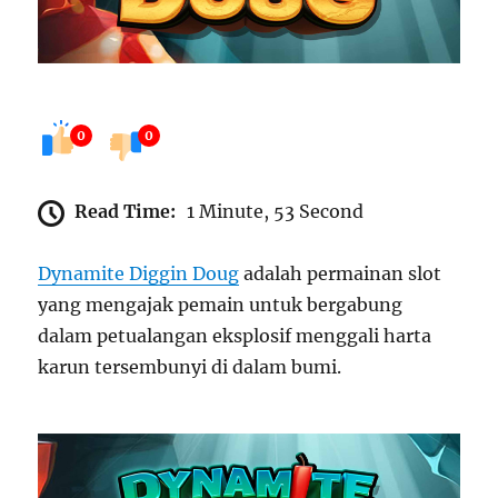
0
0
Read Time:
1 Minute, 53 Second
Dynamite Diggin Doug
adalah permainan slot
yang mengajak pemain untuk bergabung
dalam petualangan eksplosif menggali harta
karun tersembunyi di dalam bumi.