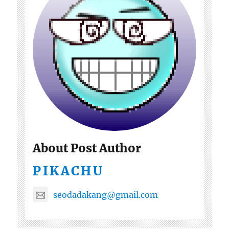
About Post Author
PIKACHU
seodadakang@gmail.com