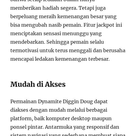
memberikan hadiah segera. Tetapi juga
berpeluang meraih kemenangan besar yang
bisa mengubah nasib pemain. Fitur jackpot ini
menciptakan sensasi menunggu yang
mendebarkan. Sehingga pemain selalu
termotivasi untuk terus menggali dan berusaha
mencapai ledakan kemenangan terbesar.
Mudah di Akses
Permainan Dynamite Diggin Doug dapat
diakses dengan mudah melalui berbagai
platform, baik komputer desktop maupun
ponsel pintar. Antarmuka yang responsif dan
sistem navigasi yang sederhana membuat siapa