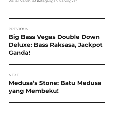
Visual Membuat Ketegangan Meningkat
Post
PREVIOUS
navigation
Big Bass Vegas Double Down
Previous
post:
Deluxe: Bass Raksasa, Jackpot
Ganda!
NEXT
Medusa’s Stone: Batu Medusa
Next
post:
yang Membeku!