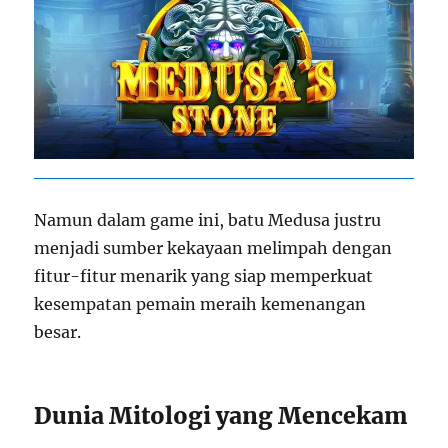
Namun dalam game ini, batu Medusa justru
menjadi sumber kekayaan melimpah dengan
fitur-fitur menarik yang siap memperkuat
kesempatan pemain meraih kemenangan
besar.
Dunia Mitologi yang Mencekam