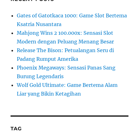
Gates of Gatotkaca 1000: Game Slot Bertema
Ksatria Nusantara
Mahjong Wins 2 100.000x: Sensasi Slot
Modern dengan Peluang Menang Besar
Release The Bison: Petualangan Seru di
Padang Rumput Amerika
Phoenix Megaways: Sensasi Panas Sang
Burung Legendaris
Wolf Gold Ultimate: Game Bertema Alam
Liar yang Bikin Ketagihan
TAG