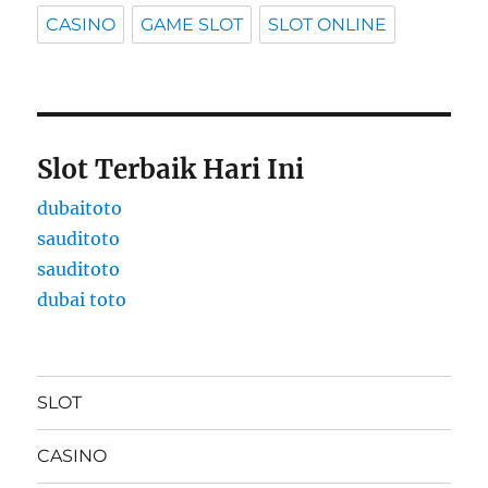
CASINO
GAME SLOT
SLOT ONLINE
Slot Terbaik Hari Ini
dubaitoto
sauditoto
sauditoto
dubai toto
SLOT
CASINO