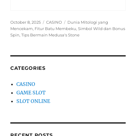
Posted
Categories
Tags
October 8, 2025
CASINO
Dunia Mitologi yang
on
Mencekam
,
Fitur Batu Membeku
,
Simbol Wild dan Bonus
Spin
,
Tips Bermain Medusa's Stone
CATEGORIES
CASINO
GAME SLOT
SLOT ONLINE
RECENT POSTS