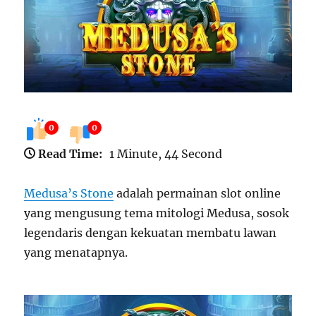
0
0
Read Time:
1 Minute, 44 Second
Medusa’s Stone
adalah permainan slot online
yang mengusung tema mitologi Medusa, sosok
legendaris dengan kekuatan membatu lawan
yang menatapnya.