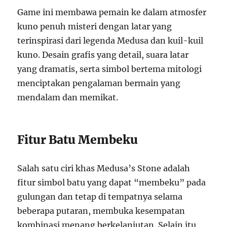
Game ini membawa pemain ke dalam atmosfer
kuno penuh misteri dengan latar yang
terinspirasi dari legenda Medusa dan kuil-kuil
kuno. Desain grafis yang detail, suara latar
yang dramatis, serta simbol bertema mitologi
menciptakan pengalaman bermain yang
mendalam dan memikat.
Fitur Batu Membeku
Salah satu ciri khas Medusa’s Stone adalah
fitur simbol batu yang dapat “membeku” pada
gulungan dan tetap di tempatnya selama
beberapa putaran, membuka kesempatan
kombinasi menang berkelanjutan. Selain itu,