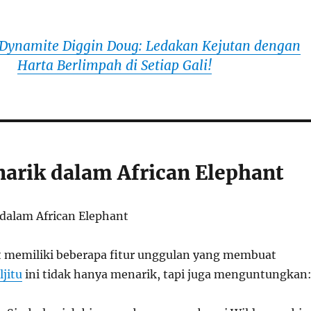
Dynamite Diggin Doug: Ledakan Kejutan dengan
Harta Berlimpah di Setiap Gali!
narik dalam African Elephant
t memiliki beberapa fitur unggulan yang membuat
ljitu
ini tidak hanya menarik, tapi juga menguntungkan