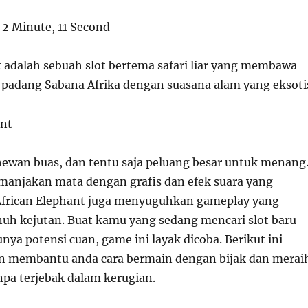
2 Minute, 11 Second
t adalah sebuah slot bertema safari liar yang membawa
padang Sabana Afrika dengan suasana alam yang eksoti
wan buas, dan tentu saja peluang besar untuk menang
anjakan mata dengan grafis dan efek suara yang
frican Elephant juga menyuguhkan gameplay yang
uh kejutan. Buat kamu yang sedang mencari slot baru
nya potensi cuan, game ini layak dicoba. Berikut ini
n membantu anda cara bermain dengan bijak dan merai
a terjebak dalam kerugian.