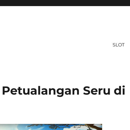
SLOT
 Petualangan Seru di