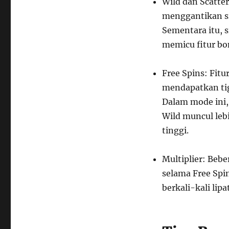
Wild dan Scatter
menggantikan s
Sementara itu, s
memicu fitur bo
Free Spins: Fitu
mendapatkan tig
Dalam mode ini,
Wild muncul leb
tinggi.
Multiplier: Bebe
selama Free Sp
berkali-kali lipat