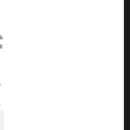
ok
ng