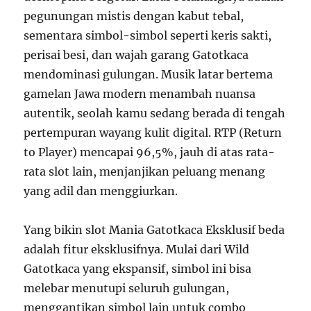
pegunungan mistis dengan kabut tebal,
sementara simbol-simbol seperti keris sakti,
perisai besi, dan wajah garang Gatotkaca
mendominasi gulungan. Musik latar bertema
gamelan Jawa modern menambah nuansa
autentik, seolah kamu sedang berada di tengah
pertempuran wayang kulit digital. RTP (Return
to Player) mencapai 96,5%, jauh di atas rata-
rata slot lain, menjanjikan peluang menang
yang adil dan menggiurkan.
Yang bikin slot Mania Gatotkaca Eksklusif beda
adalah fitur eksklusifnya. Mulai dari Wild
Gatotkaca yang ekspansif, simbol ini bisa
melebar menutupi seluruh gulungan,
menggantikan simbol lain untuk combo