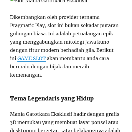
Dikembangkan oleh provider ternama
Pragmatic Play, slot ini bukan sekadar putaran
gulungan biasa. Ini adalah petualangan epik
yang menggabungkan mitologi Jawa kuno
dengan fitur modern berhadiah gila. Berikut
ini
GAME SLOT
akan membantu anda cara
bermain dengan bijak dan meraih
kemenangan.
Tema Legendaris yang Hidup
Mania Gatotkaca Eksklusif hadir dengan grafis
3D memukau yang membuat layar ponsel atau
desktopmu bergetar. Latar belakangnya adalah