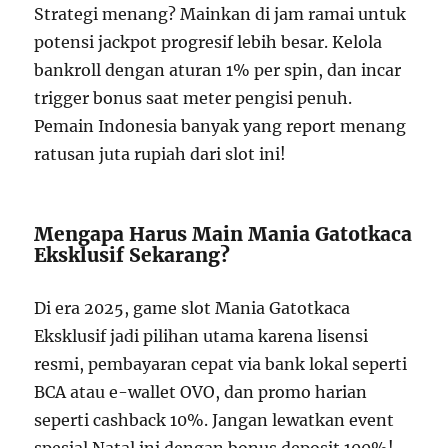
Strategi menang? Mainkan di jam ramai untuk
potensi jackpot progresif lebih besar. Kelola
bankroll dengan aturan 1% per spin, dan incar
trigger bonus saat meter pengisi penuh.
Pemain Indonesia banyak yang report menang
ratusan juta rupiah dari slot ini!
Mengapa Harus Main Mania Gatotkaca
Eksklusif Sekarang?
Di era 2025, game slot Mania Gatotkaca
Eksklusif jadi pilihan utama karena lisensi
resmi, pembayaran cepat via bank lokal seperti
BCA atau e-wallet OVO, dan promo harian
seperti cashback 10%. Jangan lewatkan event
spesial Natal ini dengan bonus deposit 100%!