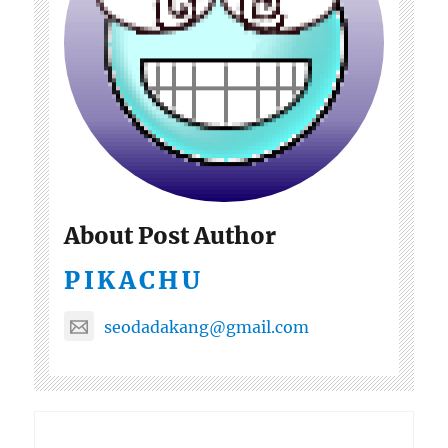
About Post Author
PIKACHU
seodadakang@gmail.com