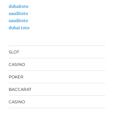
dubaitoto
sauditoto
sauditoto
dubai toto
SLOT
CASINO
POKER
BACCARAT
CASINO