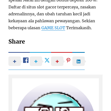
Daftar di situs slot gacor terpercaya, rasakan
adrenalinnya, dan ubah taruhan kecil jadi
kekayaan ala pahlawan pewayangan. Sekian
beberapa ulasan
GAME SLOT
Terimakasih.
Share