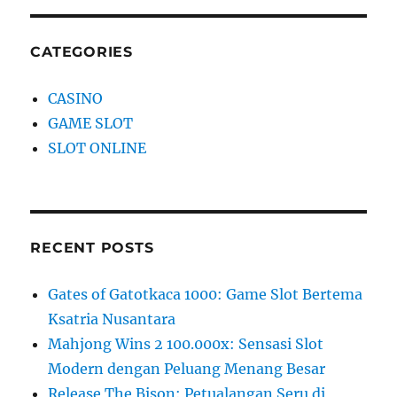
CATEGORIES
CASINO
GAME SLOT
SLOT ONLINE
RECENT POSTS
Gates of Gatotkaca 1000: Game Slot Bertema
Ksatria Nusantara
Mahjong Wins 2 100.000x: Sensasi Slot
Modern dengan Peluang Menang Besar
Release The Bison: Petualangan Seru di