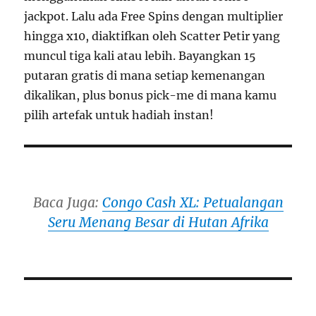
jackpot. Lalu ada Free Spins dengan multiplier
hingga x10, diaktifkan oleh Scatter Petir yang
muncul tiga kali atau lebih. Bayangkan 15
putaran gratis di mana setiap kemenangan
dikalikan, plus bonus pick-me di mana kamu
pilih artefak untuk hadiah instan!
Baca Juga:
Congo Cash XL: Petualangan
Seru Menang Besar di Hutan Afrika