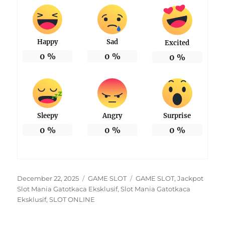
Happy
Sad
Excited
0
%
0
%
0
%
Sleepy
Angry
Surprise
0
%
0
%
0
%
Posted
Categories
Tags
December 22, 2025
GAME SLOT
GAME SLOT
,
Jackpot
on
Slot Mania Gatotkaca Eksklusif
,
Slot Mania Gatotkaca
Eksklusif
,
SLOT ONLINE