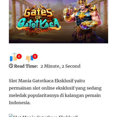
0
0
Read Time:
2 Minute, 2 Second
Slot Mania Gatotkaca Eksklusif yaitu
permainan slot online eksklusif yang sedang
meledak popularitasnya di kalangan pemain
Indonesia.