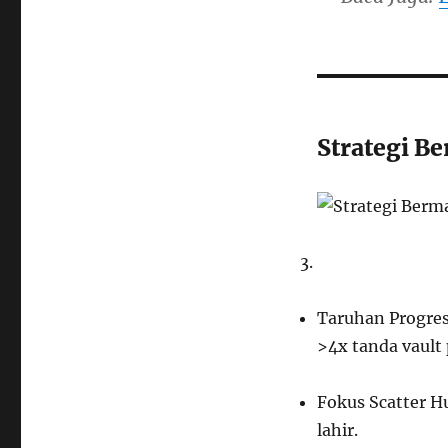
Strategi B
Taruhan Progres
>4x tanda vault 
Fokus Scatter Hu
lahir.