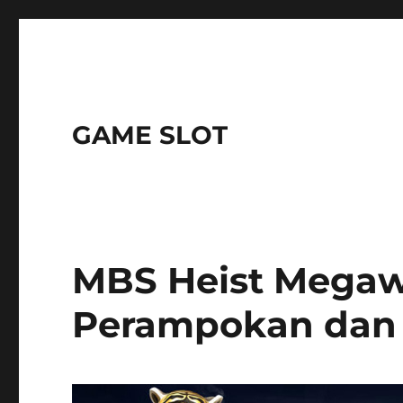
GAME SLOT
MBS Heist Megaw
Perampokan dan 