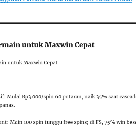
ermain untuk Maxwin Cepat
if: Mulai Rp3.000/spin 60 putaran, naik 35% saat cascad
panas.
nt: Main 100 spin tunggu free spins; di FS, 75% win bes