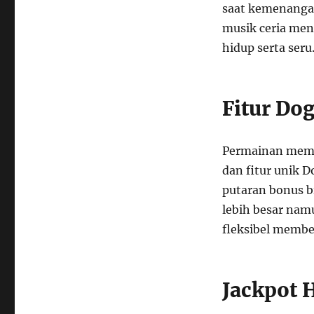
saat kemenangan
musik ceria me
hidup serta seru
Fitur Dog
Permainan memil
dan fitur unik 
putaran bonus b
lebih besar namu
fleksibel membe
Jackpot 