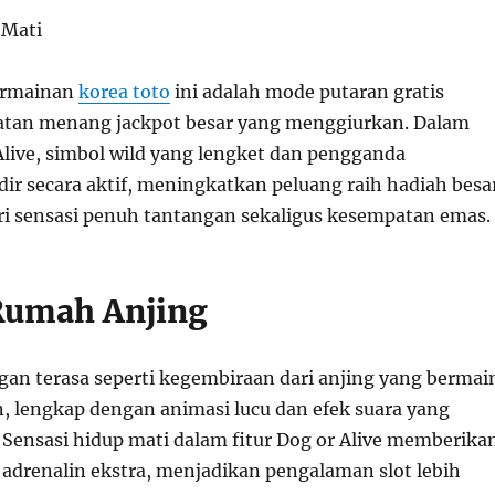
permainan
korea toto
ini adalah mode putaran gratis
tan menang jackpot besar yang menggiurkan. Dalam
Alive, simbol wild yang lengket dan pengganda
r secara aktif, meningkatkan peluang raih hadiah besar
ri sensasi penuh tantangan sekaligus kesempatan emas.
Rumah Anjing
an terasa seperti kegembiraan dari anjing yang bermai
n, lengkap dengan animasi lucu dan efek suara yang
ensasi hidup mati dalam fitur Dog or Alive memberika
adrenalin ekstra, menjadikan pengalaman slot lebih