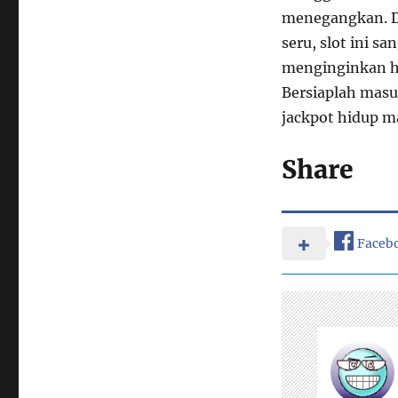
menegangkan. D
seru, slot ini 
menginginkan h
Bersiaplah mas
jackpot hidup m
Share
Faceb