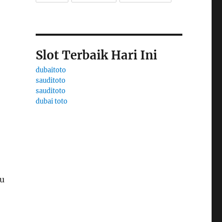
Slot Terbaik Hari Ini
dubaitoto
sauditoto
sauditoto
dubai toto
u