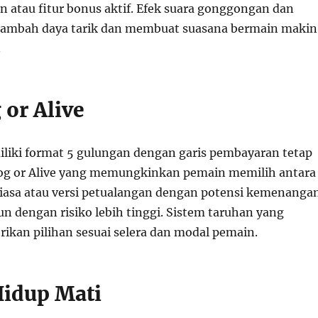
 atau fitur bonus aktif. Efek suara gonggongan dan
nambah daya tarik dan membuat suasana bermain makin
.
 or Alive
iki format 5 gulungan dengan garis pembayaran tetap
Dog or Alive yang memungkinkan pemain memilih antara
iasa atau versi petualangan dengan potensi kemenanga
n dengan risiko lebih tinggi. Sistem taruhan yang
rikan pilihan sesuai selera dan modal pemain.
Hidup Mati