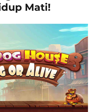
idup Mati!