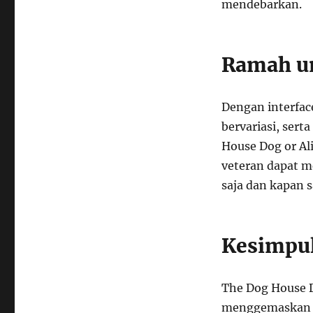
mendebarkan.
Ramah u
Dengan interfac
bervariasi, sert
House Dog or A
veteran dapat m
saja dan kapan s
Kesimpu
The Dog House D
menggemaskan de