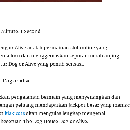
 Minute, 1 Second
og or Alive adalah permainan slot online yang
ema lucu dan menggemaskan seputar rumah anjing
itur Dog or Alive yang penuh sensasi.
arkan pengalaman bermain yang menyenangkan dan
dengan peluang mendapatkan jackpot besar yang memac
ut
kiskicats
akan mengulas lengkap mengenai
keseruan The Dog House Dog or Alive.