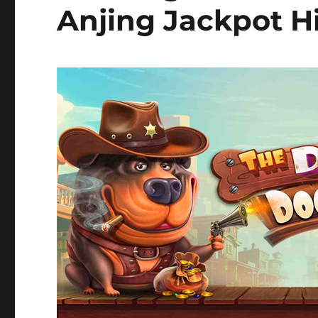
Anjing Jackpot H